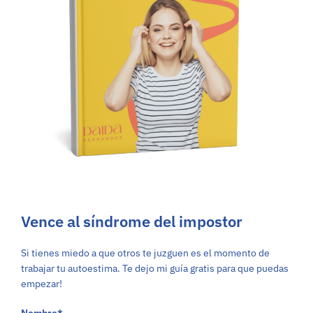
Vence al síndrome del impostor
Si tienes miedo a que otros te juzguen es el momento de
trabajar tu autoestima. Te dejo mi guía gratis para que puedas
empezar!
Nombre*