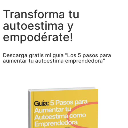
Transforma tu
autoestima y
empodérate!
Descarga gratis mi guía "Los 5 pasos para
aumentar tu autoestima emprendedora"